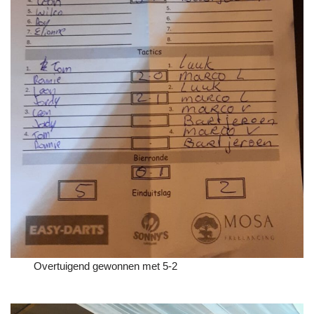
Overtuigend gewonnen met 5-2