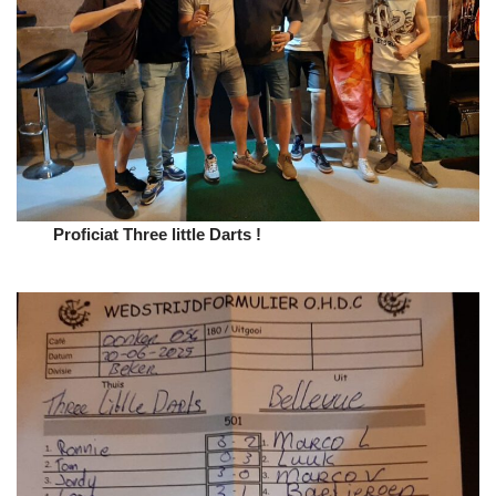
Proficiat Three little Darts !