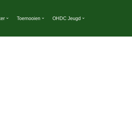
er
Toernooien
OHDC Jeugd