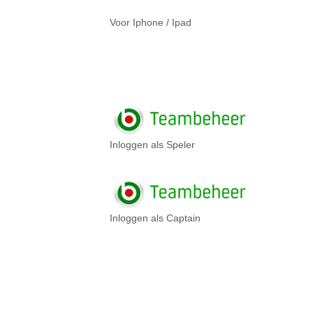
Voor Iphone / Ipad
Inloggen als Speler
Inloggen als Captain