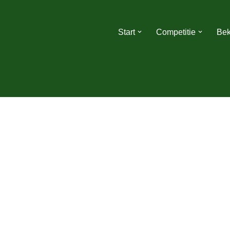
Start
Competitie
Bek