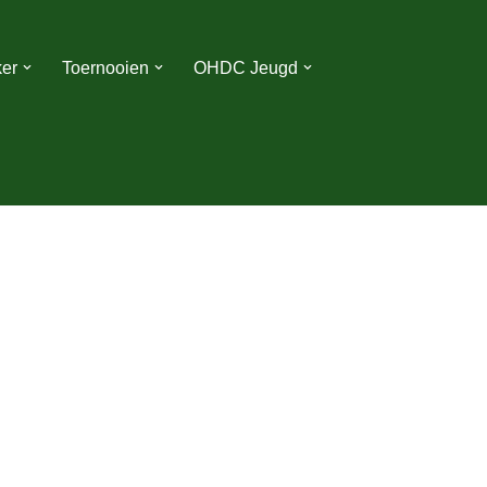
er
Toernooien
OHDC Jeugd