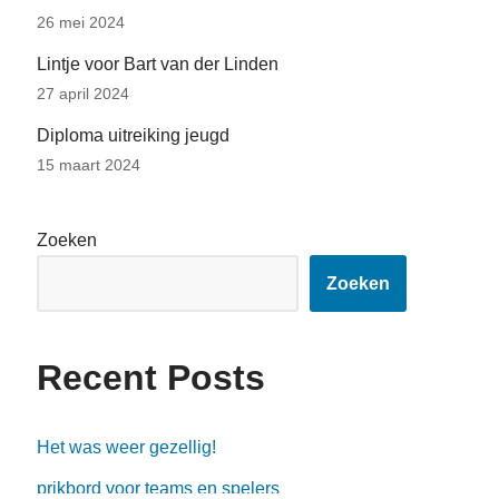
26 mei 2024
Lintje voor Bart van der Linden
27 april 2024
Diploma uitreiking jeugd
15 maart 2024
Zoeken
Zoeken
Recent Posts
Het was weer gezellig!
prikbord voor teams en spelers