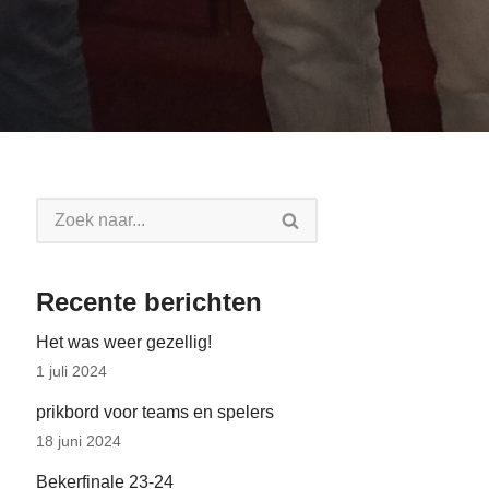
Recente berichten
Het was weer gezellig!
1 juli 2024
prikbord voor teams en spelers
18 juni 2024
Bekerfinale 23-24